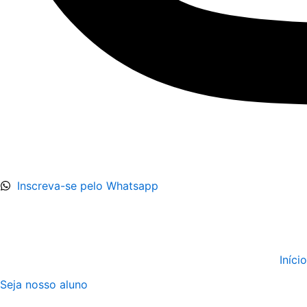
Inscreva-se pelo Whatsapp
Início
Seja nosso aluno