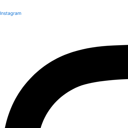
Instagram