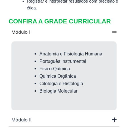
Registrar e interpretar resultados com precisão e
ética.
CONFIRA A GRADE CURRICULAR
Módulo I
Anatomia e Fisiologia Humana
Português Instrumental
Fisico-Química
Química Orgânica
Citologia e Histologia
Biologia Molecular
Módulo II