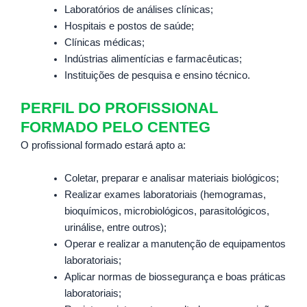
Laboratórios de análises clínicas;
Hospitais e postos de saúde;
Clínicas médicas;
Indústrias alimentícias e farmacêuticas;
Instituições de pesquisa e ensino técnico.
PERFIL DO PROFISSIONAL
FORMADO PELO CENTEG
O profissional formado estará apto a:
Coletar, preparar e analisar materiais biológicos;
Realizar exames laboratoriais (hemogramas,
bioquímicos, microbiológicos, parasitológicos,
urinálise, entre outros);
Operar e realizar a manutenção de equipamentos
laboratoriais;
Aplicar normas de biossegurança e boas práticas
laboratoriais;