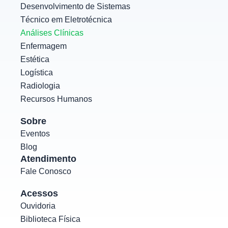
m
Desenvolvimento de Sistemas
Técnico em Eletrotécnica
Análises Clínicas
Enfermagem
Estética
Logística
Radiologia
Recursos Humanos
Sobre
Eventos
Blog
Atendimento
Fale Conosco
Acessos
Ouvidoria
Biblioteca Física