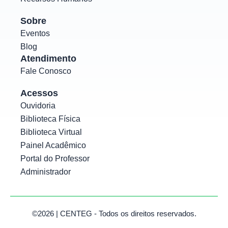
Sobre
Eventos
Blog
Atendimento
Fale Conosco
Acessos
Ouvidoria
Biblioteca Física
Biblioteca Virtual
Painel Acadêmico
Portal do Professor
Administrador
©2026 | CENTEG - Todos os direitos reservados.