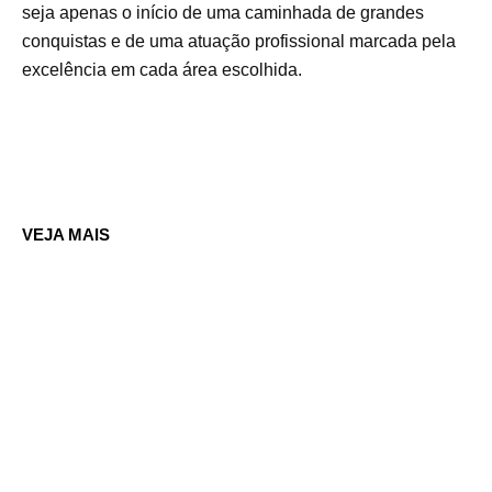
seja apenas o início de uma caminhada de grandes
conquistas e de uma atuação profissional marcada pela
excelência em cada área escolhida.
VEJA MAIS