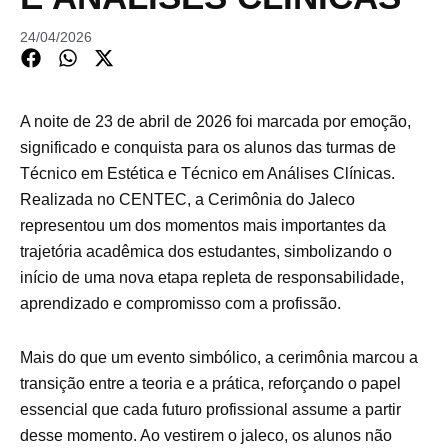
24/04/2026
A noite de 23 de abril de 2026 foi marcada por emoção,
significado e conquista para os alunos das turmas de
Técnico em Estética e Técnico em Análises Clínicas.
Realizada no CENTEC, a Cerimônia do Jaleco
representou um dos momentos mais importantes da
trajetória acadêmica dos estudantes, simbolizando o
início de uma nova etapa repleta de responsabilidade,
aprendizado e compromisso com a profissão.
Mais do que um evento simbólico, a cerimônia marcou a
transição entre a teoria e a prática, reforçando o papel
essencial que cada futuro profissional assume a partir
desse momento. Ao vestirem o jaleco, os alunos não