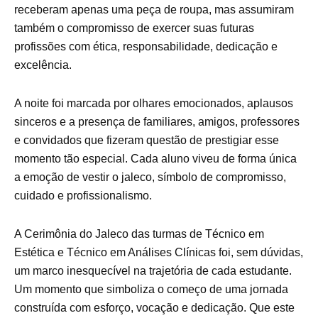
receberam apenas uma peça de roupa, mas assumiram
também o compromisso de exercer suas futuras
profissões com ética, responsabilidade, dedicação e
excelência.
A noite foi marcada por olhares emocionados, aplausos
sinceros e a presença de familiares, amigos, professores
e convidados que fizeram questão de prestigiar esse
momento tão especial. Cada aluno viveu de forma única
a emoção de vestir o jaleco, símbolo de compromisso,
cuidado e profissionalismo.
A Cerimônia do Jaleco das turmas de Técnico em
Estética e Técnico em Análises Clínicas foi, sem dúvidas,
um marco inesquecível na trajetória de cada estudante.
Um momento que simboliza o começo de uma jornada
construída com esforço, vocação e dedicação. Que este