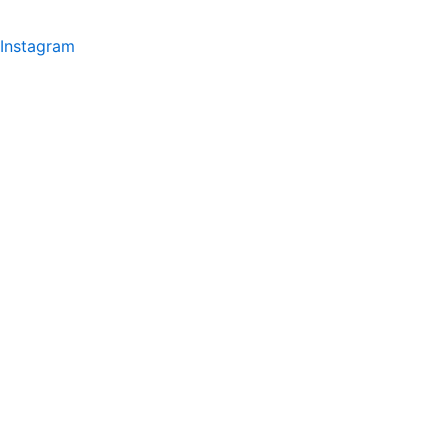
Instagram